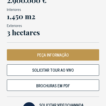
2.900.000 €
Interiores
1,450 m2
Exteriores
3 hectares
PEÇA INFORMAÇÃO
SOLICITAR TOUR AO VIVO
BROCHURAS EM PDF
SOLICITAR VIDEOCHAMADA