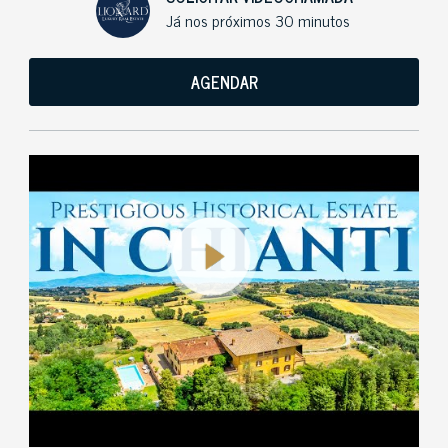
Já nos próximos 30 minutos
AGENDAR