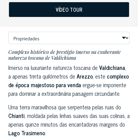
VÍDEO TOUR
Complexo histórico de prestígio imerso na exuberante
natureza toscana de Valdichiana
Imerso na luxuriante natureza toscana de
Valdichiana
,
a apenas trinta quilómetros de
Arezzo
, este
complexo
de época majestoso para venda
ergue-se imponente
para dominar a extraordinária paisagem circundante.
Uma terra maravilhosa que serpenteia pelas ruas do
Chianti
, moldada pelas linhas suaves das suas colinas, a
apenas quinze minutos das encantadoras margens do
Lago Trasimeno
.