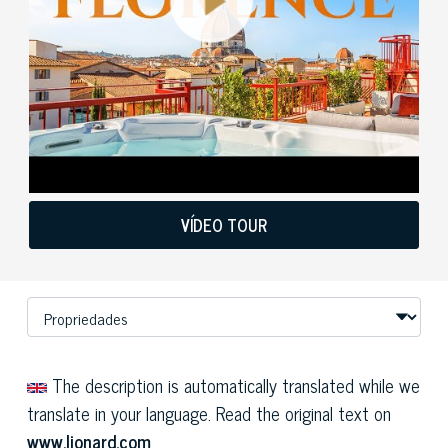
VÍDEO TOUR
The description is automatically translated while we
translate in your language. Read the original text on
www.lionard.com