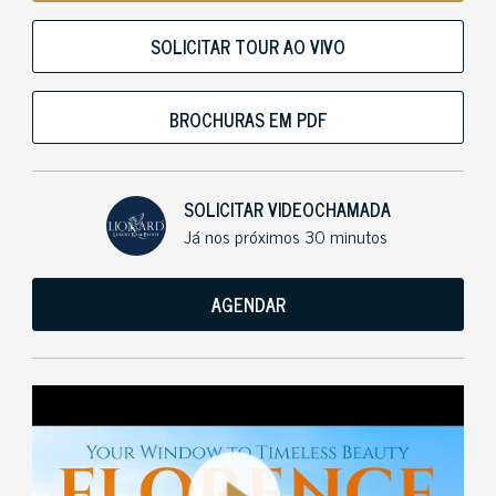
SOLICITAR TOUR AO VIVO
BROCHURAS EM PDF
SOLICITAR VIDEOCHAMADA
Já nos próximos 30 minutos
AGENDAR