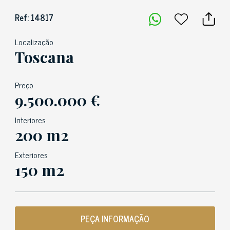
Ref: 14817
Localização
Toscana
Preço
9.500.000 €
Interiores
200 m2
Exteriores
150 m2
PEÇA INFORMAÇÃO