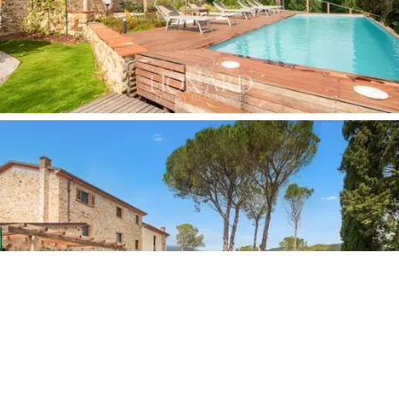
nível de privacidade proporcionado pela dimensão do
terreno
garante que a casa de campo esteja
completamente isolada no seu entorno.