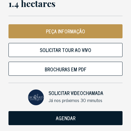
1.4 hectares
PEÇA INFORMAÇÃO
SOLICITAR TOUR AO VIVO
BROCHURAS EM PDF
SOLICITAR VIDEOCHAMADA
Já nos próximos 30 minutos
AGENDAR