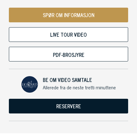
SPØR OM INFORMASJON
LIVE TOUR VIDEO
PDF-BROSJYRE
BE OM VIDEO SAMTALE
Allerede fra de neste tretti minuttene
RESERVERE