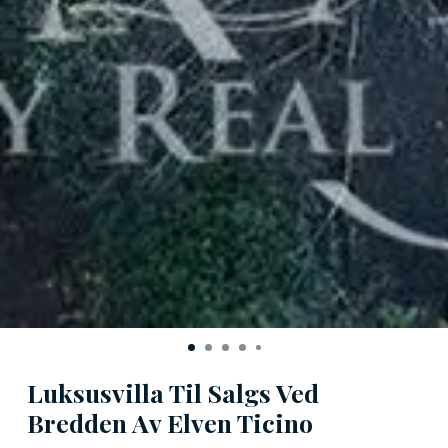
Luksusvilla Til Salgs Ved
Bredden Av Elven Ticino