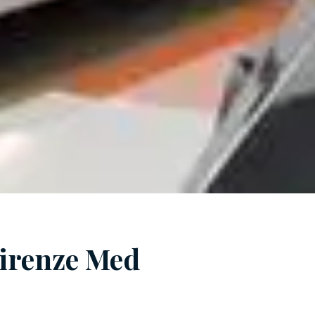
Firenze Med