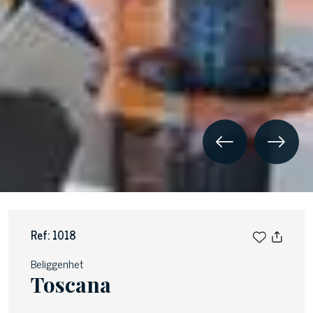
Ref: 1018
Beliggenhet
Toscana