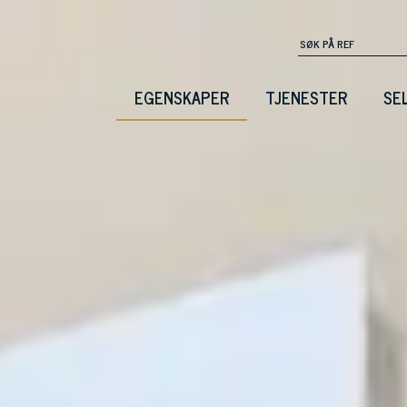
EGENSKAPER
TJENESTER
SE