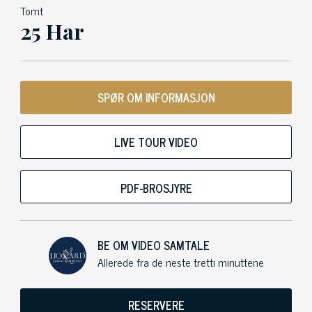
Tomt
25 Har
SPØR OM INFORMASJON
LIVE TOUR VIDEO
PDF-BROSJYRE
BE OM VIDEO SAMTALE
Allerede fra de neste tretti minuttene
RESERVERE