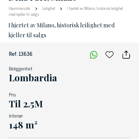
Hjemmeside
Leilighet
I hjertet av Milano, historisk leilighet
med kjeller til salgs
I hjertet av Milano, historisk leilighet med
kjeller til salgs
Ref: 13636
Beliggenhet
Lombardia
Pris
Til 2.5M
Interiør
148 m²