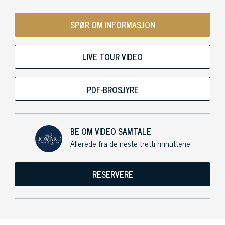
SPØR OM INFORMASJON
LIVE TOUR VIDEO
PDF-BROSJYRE
BE OM VIDEO SAMTALE
Allerede fra de neste tretti minuttene
RESERVERE