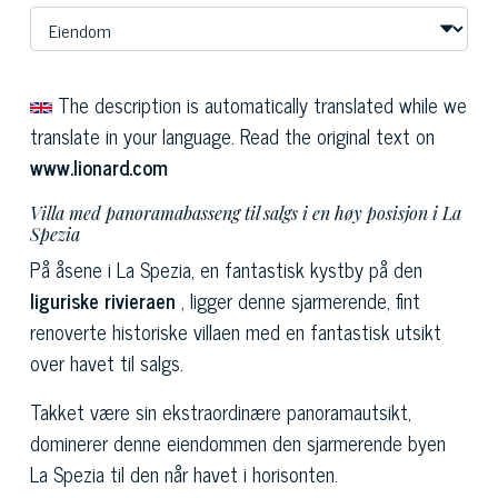
The description is automatically translated while we
translate in your language. Read the original text on
www.lionard.com
Villa med panoramabasseng til salgs i en høy posisjon i La
Spezia
På åsene i La Spezia, en fantastisk kystby på den
liguriske rivieraen
, ligger denne sjarmerende, fint
renoverte historiske villaen med en fantastisk utsikt
over havet til salgs.
Takket være sin ekstraordinære panoramautsikt,
dominerer denne eiendommen den sjarmerende byen
La Spezia til den når havet i horisonten.