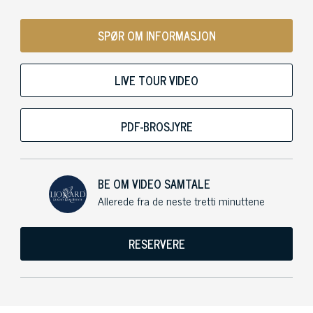
SPØR OM INFORMASJON
LIVE TOUR VIDEO
PDF-BROSJYRE
BE OM VIDEO SAMTALE
Allerede fra de neste tretti minuttene
RESERVERE