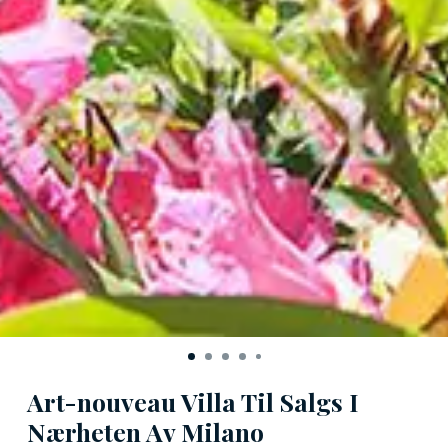
Art-nouveau Villa Til Salgs I
Nærheten Av Milano