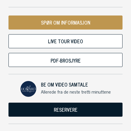
SPØR OM INFORMASJON
LIVE TOUR VIDEO
PDF-BROSJYRE
BE OM VIDEO SAMTALE
Allerede fra de neste tretti minuttene
RESERVERE