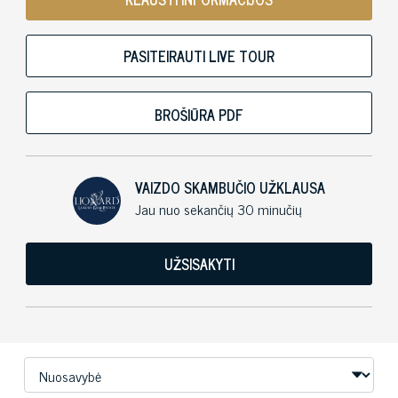
PASITEIRAUTI LIVE TOUR
BROŠIŪRA PDF
VAIZDO SKAMBUČIO UŽKLAUSA
Jau nuo sekančių 30 minučių
UŽSISAKYTI