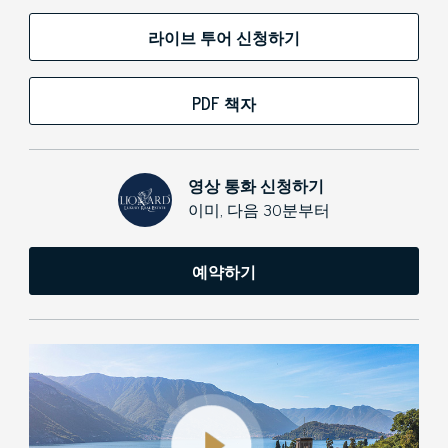
라이브 투어 신청하기
PDF 책자
영상 통화 신청하기
이미, 다음 30분부터
예약하기