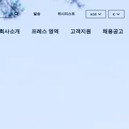
발송
위시리스트
KOR
€
회사소개
프레스 영역
고객지원
채용공고