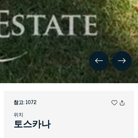
참고: 1072
위치
토스카나