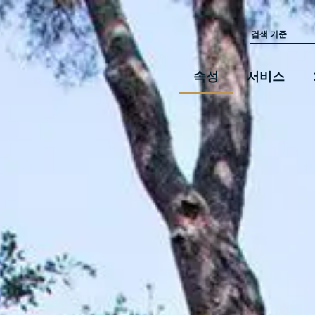
속성
서비스