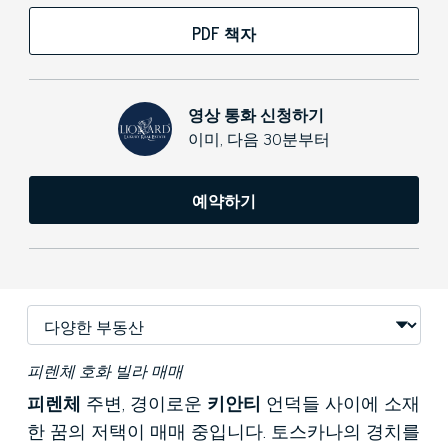
PDF 책자
영상 통화 신청하기
이미, 다음 30분부터
예약하기
피렌체 호화 빌라 매매
피렌체
주변, 경이로운
키안티
언덕들 사이에 소재
한 꿈의 저택이 매매 중입니다. 토스카나의 경치를