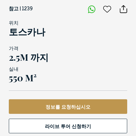
참고 | 1239
위치
토스카나
가격
2.5M 까지
실내
550 M²
정보를 요청하십시오
라이브 투어 신청하기