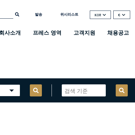
발송
위시리스트
KOR
€
회사소개
프레스 영역
고객지원
채용공고