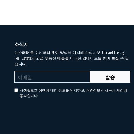
소식지
뉴스레터를 수신하려면 이 양식을 기입해 주십시오. Lionard Luxury
Real Estate의 고급 부동산 매물들에 대한 업데이트를 받아 보실 수 있
습니다.
발송
사생활보호 정책에 대한 정보를 인지하고, 개인정보의 사용과 처리에
동의합니다.