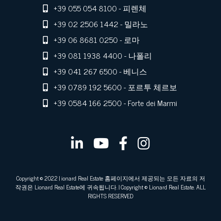
+39 055 054 8100
- 피렌체
+39 02 2506 1442
- 밀라노
+39 06 8681 0250
- 로마
+39 081 1938 4400
- 나폴리
+39 041 267 6500
- 베니스
+39 0789 192 5600
- 포르투 체르보
+39 0584 166 2500
- Forte dei Marmi
Copyright © 2022 | ionard Real Estate 홈페이지에서 제공되는 모든 자료의 저
작권은 Lionard Real Estate에 귀속됩니다. | Copyright © Lionard Real Estate. ALL
RIGHTS RESERVED