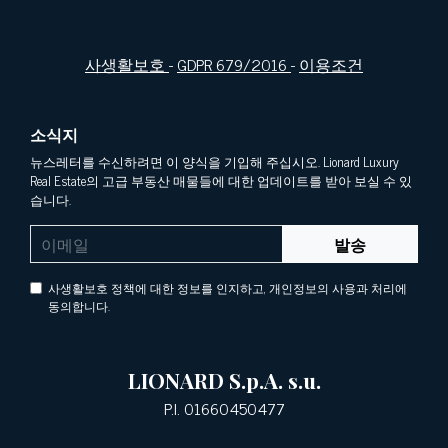
사생활보호
-
GDPR 679/2016
-
이용조건
소식지
뉴스레터를 수신하려면 이 양식을 기입해 주십시오. Lionard Luxury
Real Estate의 고급 부동산 매물들에 대한 업데이트를 받아 보실 수 있
습니다.
발송
사생활보호 정책에 대한 정보를 인지하고, 개인정보의 사용과 처리에
동의합니다.
LIONARD S.p.A. s.u.
P.I. 01660450477