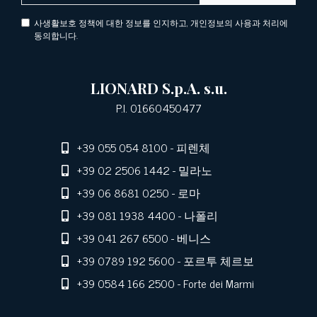
사생활보호 정책에 대한 정보를 인지하고, 개인정보의 사용과 처리에
동의합니다.
LIONARD S.p.A. s.u.
P.I. 01660450477
+39 055 054 8100
- 피렌체
+39 02 2506 1442
- 밀라노
+39 06 8681 0250
- 로마
+39 081 1938 4400
- 나폴리
+39 041 267 6500
- 베니스
+39 0789 192 5600
- 포르투 체르보
+39 0584 166 2500
- Forte dei Marmi