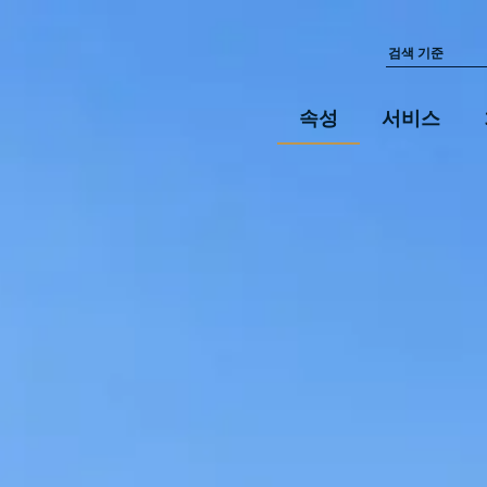
속성
서비스