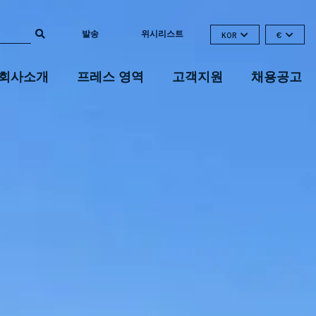
발송
위시리스트
KOR
€
회사소개
프레스 영역
고객지원
채용공고