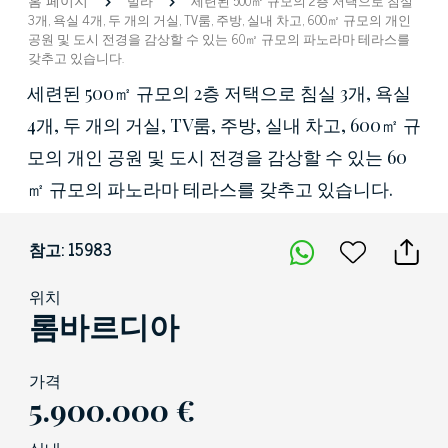
빌라
세련된 500㎡ 규모의 2층 저택으로 침실
3개, 욕실 4개, 두 개의 거실, TV룸, 주방, 실내 차고, 600㎡ 규모의 개인
공원 및 도시 전경을 감상할 수 있는 60㎡ 규모의 파노라마 테라스를
갖추고 있습니다.
세련된 500㎡ 규모의 2층 저택으로 침실 3개, 욕실
4개, 두 개의 거실, TV룸, 주방, 실내 차고, 600㎡ 규
모의 개인 공원 및 도시 전경을 감상할 수 있는 60
㎡ 규모의 파노라마 테라스를 갖추고 있습니다.
참고: 15983
위치
롬바르디아
가격
5.900.000 €