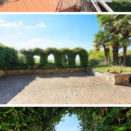
로 구성되어 있는데, 위층 테라스는 베란다와 거실
공간과 연결되어 있으며, 아래층 잔디밭에는 수령
이 오래된 나무들이 녹색 차폐막을 형성하여 주변
환경으로부터 완벽한 프라이버시를 보장합니다.