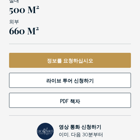
실내
500 M²
외부
660 M²
정보를 요청하십시오
라이브 투어 신청하기
PDF 책자
영상 통화 신청하기
이미, 다음 30분부터