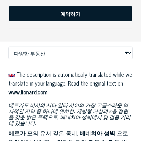
예약하기
The description is automatically translated while we
translate in your language. Read the original text on
www.lionard.com
베르가모 바사와 시타 알타 사이의 가장 고급스러운 역
사적인 지역 중 하나에 위치한, 개방형 거실과 2층 정원
을 갖춘 밝은 주택으로, 베네치아 성벽에서 몇 걸음 거리
에 있습니다.
베르가
모의 유서 깊은 동네,
베네치아 성벽
으로