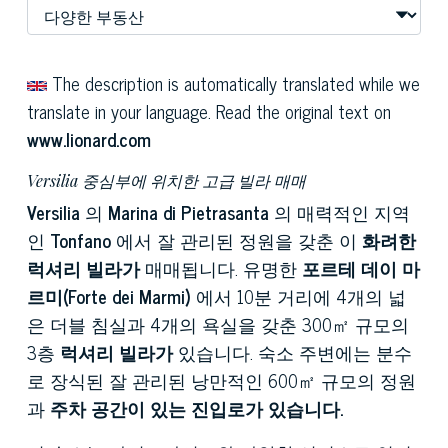
The description is automatically translated while we
translate in your language. Read the original text on
www.lionard.com
Versilia 중심부에 위치한 고급 빌라 매매
Versilia
의
Marina di Pietrasanta
의 매력적인 지역
인
Tonfano
에서 잘 관리된 정원을 갖춘 이
화려한
럭셔리 빌라가
매매됩니다. 유명한
포르테 데이 마
르미(Forte dei Marmi)
에서 10분 거리에 4개의 넓
은 더블 침실과 4개의 욕실을 갖춘 300㎡ 규모의
3층
럭셔리 빌라가
있습니다. 숙소 주변에는 분수
로 장식된 잘 관리된 낭만적인 600㎡ 규모의 정원
과
주차 공간이 있는 진입로가 있습니다.