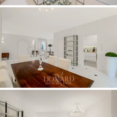
유명한 Forte dei Marmi와의 근접성 덕분에 고급스
럽고 독점적인 해변 경험을 원하는 사람들에게 적
합합니다.