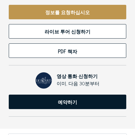
정보를 요청하십시오
라이브 투어 신청하기
PDF 책자
영상 통화 신청하기
이미, 다음 30분부터
예약하기