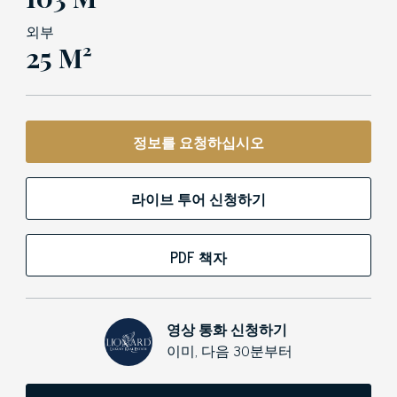
외부
25 M²
정보를 요청하십시오
라이브 투어 신청하기
PDF 책자
영상 통화 신청하기
이미, 다음 30분부터