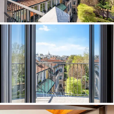
으며,
저렴한 관리비는 효율적인 건물 운영을 보여
줍니다.