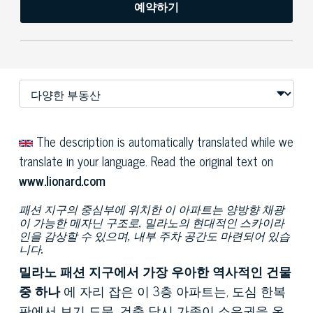
예약하기
The description is automatically translated while we
translate in your language. Read the original text on
www.lionard.com
패션 지구의 중심부에 위치한 이 아파트는 양방향 채광
이 가능한 메자닌 구조로, 밀라노의 현대적인 스카이라
인을 감상할 수 있으며, 내부 주차 공간도 마련되어 있습
니다.
밀라노 패션 지구에서 가장 우아한 역사적인 건물
중 하나
에 자리 잡은 이 3층 아파트는, 도심 한복
판에서 보기 드문, 건축 당시 가족이 소유권을 온