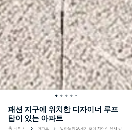
패션 지구에 위치한 디자이너 루프
탑이 있는 아파트
홈 페이지
아파트
밀라노의 20세기 초에 지어진 유서 깊