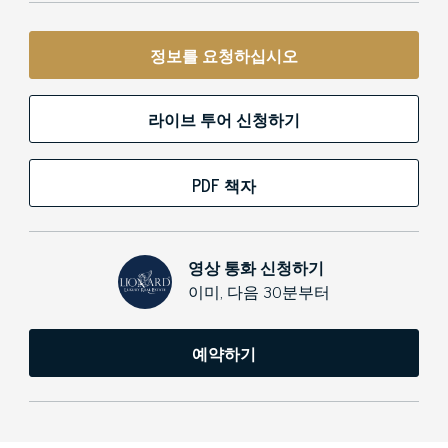
정보를 요청하십시오
라이브 투어 신청하기
PDF 책자
영상 통화 신청하기
이미, 다음 30분부터
예약하기