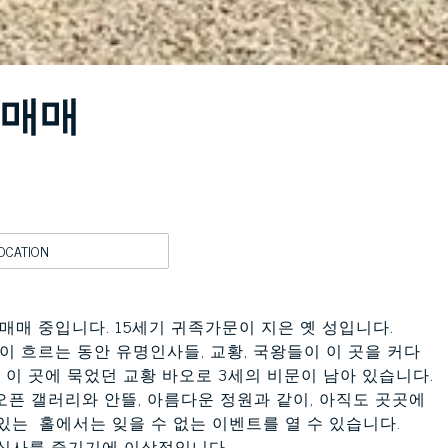
 매매
OCATION
매매 중입니다. 15세기 귀족가문이 지은 옛 성입니다.
이 흐르는 동안 유명인사들, 교황, 국왕들이 이 곳을 커다
 이 곳에 묵었던 교황 바오로 3세의 비문이 남아 있습니다.
오픈 갤러리와 안뜰, 아름다운 정원과 같이, 아직도 곳곳에
 있는 홀에서는 잊을 수 없는 이벤트를 열 수 있습니다.
식사를 즐기기에 이상적입니다.