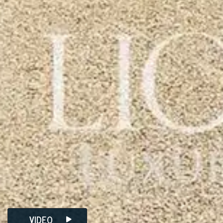
VIDEO