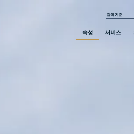
속성
서비스