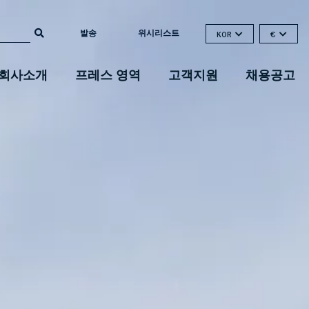
발송
위시리스트
KOR
€
회사소개
프레스 영역
고객지원
채용공고