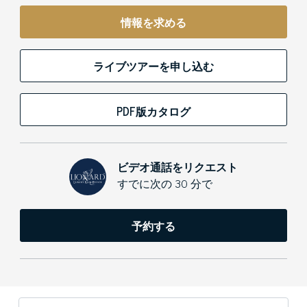
情報を求める
ライブツアーを申し込む
PDF版カタログ
ビデオ通話をリクエスト
すでに次の 30 分で
予約する