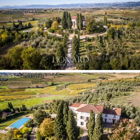
ィラは、快適さ、豪華さ、プライバシー、実用
性が完備されています。トスカーナの素晴らし
い風景の中で、プライバシーと快適さで楽しむ
のに最適です。