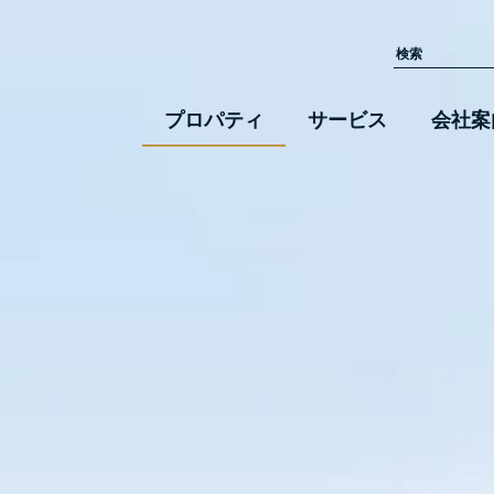
プロパティ
サービス
会社案