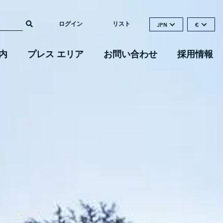
ログイン
リスト
JPN
€
内
プレス エリア
お問い合わせ
採用情報