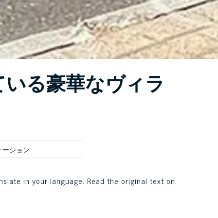
ている豪華なヴィラ
ケーション
nslate in your language. Read the original text on