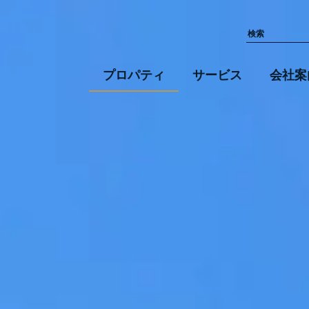
プロパティ
サービス
会社案