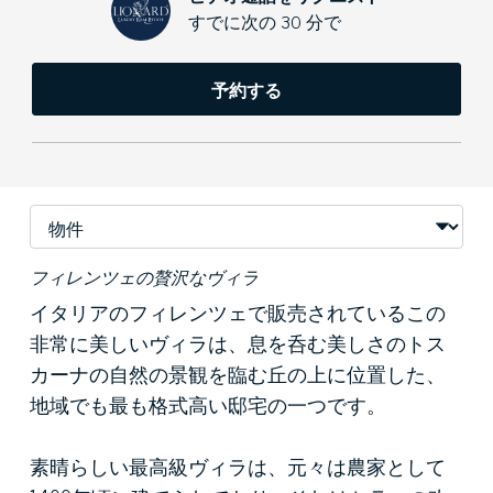
すでに次の 30 分で
予約する
フィレンツェの贅沢なヴィラ
イタリアのフィレンツェで販売されているこの
非常に美しいヴィラは、息を呑む美しさのトス
カーナの自然の景観を臨む丘の上に位置した、
地域でも最も格式高い邸宅の一つです。
素晴らしい最高級ヴィラは、元々は農家として