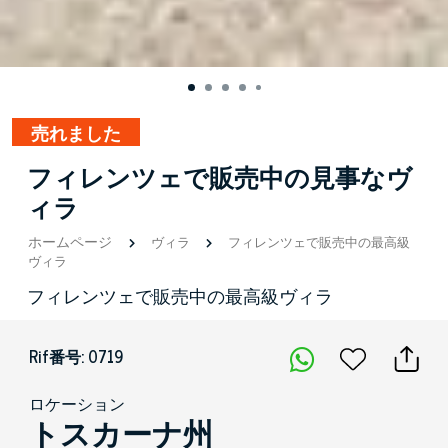
売れました
フィレンツェで販売中の見事なヴ
ィラ
ホームページ
ヴィラ
フィレンツェで販売中の最高級
ヴィラ
フィレンツェで販売中の最高級ヴィラ
Rif番号: 0719
ロケーション
トスカーナ州