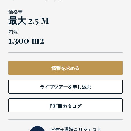
価格帯
最大 2.5 M
内装
1,300 m2
情報を求める
ライブツアーを申し込む
PDF版カタログ
ビデオ通話をリクエスト