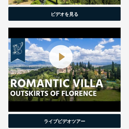
ビデオを見る
ライブビデオツアー