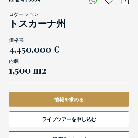
ロケーション
トスカーナ州
価格帯
4.450.000 €
内装
1,500 m2
情報を求める
ライブツアーを申し込む