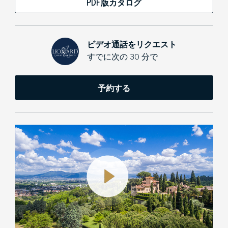
PDF版カタログ
ビデオ通話をリクエスト
すでに次の 30 分で
予約する