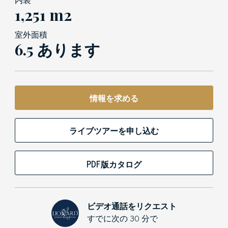
1,251 m2
室外面積
6.5 あります
情報を求める
ライブツアーを申し込む
PDF版カタログ
ビデオ通話をリクエスト
すでに次の 30 分で