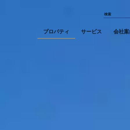
プロパティ
サービス
会社案