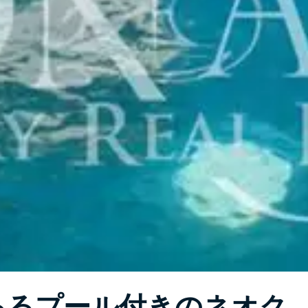
あるプール付きのネオク