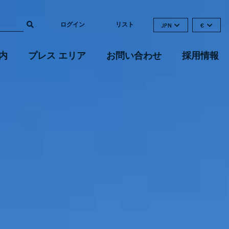
ログイン
リスト
JPN
€
内
プレス エリア
お問い合わせ
採用情報