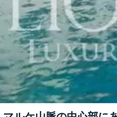
マルケ山脈の中心部に