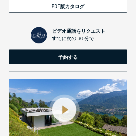
PDF版カタログ
ビデオ通話をリクエスト
すでに次の 30 分で
予約する