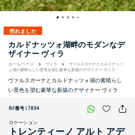
売れました
カルドナッツォ湖畔のモダンなデ
ザイナー ヴィラ
ホームページ
ヴィラ
ヴァルスガーナとカルドナッツ
ォ湖の素晴らしい景色を望む豪華な新築のデザイナー ヴィラ
ヴァルスガーナとカルドナッツォ湖の素晴らし
い景色を望む豪華な新築のデザイナー ヴィラ
Rif番号 | 7894
ロケーション
トレンティーノ アルト アデ