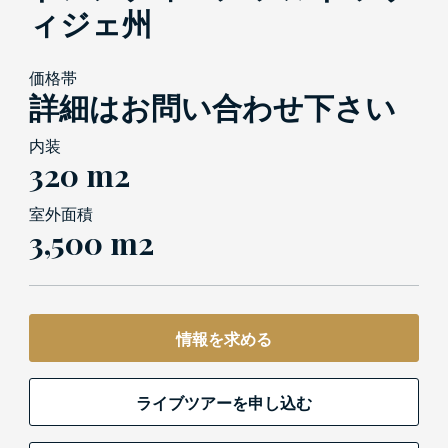
ィジェ州
価格帯
詳細はお問い合わせ下さい
内装
320 m2
室外面積
3,500 m2
情報を求める
ライブツアーを申し込む