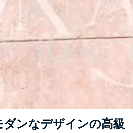
モダンなデザインの高級