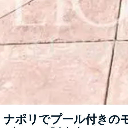
ナポリでプール付きの