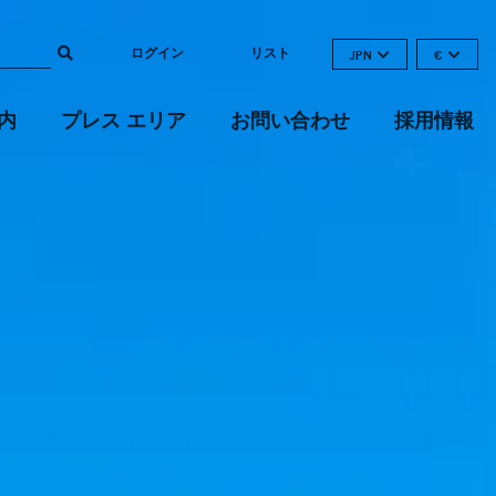
ログイン
リスト
JPN
€
内
プレス エリア
お問い合わせ
採用情報