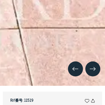
Rif番号: 11519