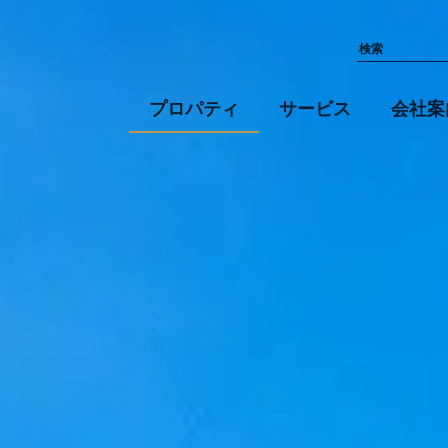
プロパティ
サービス
会社案