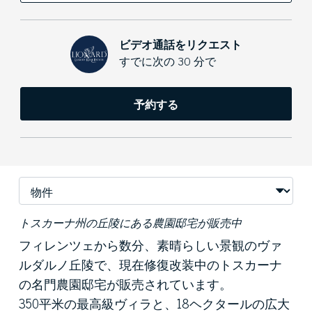
ビデオ通話をリクエスト
すでに次の 30 分で
予約する
トスカーナ州の丘陵にある農園邸宅が販売中
フィレンツェから数分、素晴らしい景観のヴァ
ルダルノ丘陵で、現在修復改装中のトスカーナ
の名門農園邸宅が販売されています。
350平米の最高級ヴィラと、18ヘクタールの広大