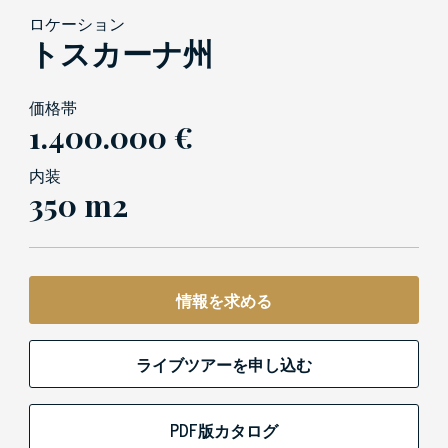
ロケーション
トスカーナ州
価格帯
1.400.000 €
内装
350 m2
情報を求める
ライブツアーを申し込む
PDF版カタログ