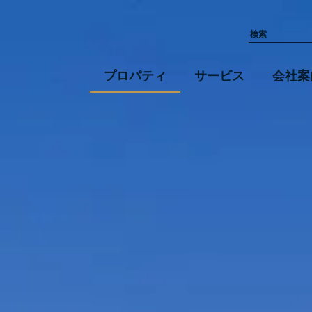
プロパティ
サービス
会社案