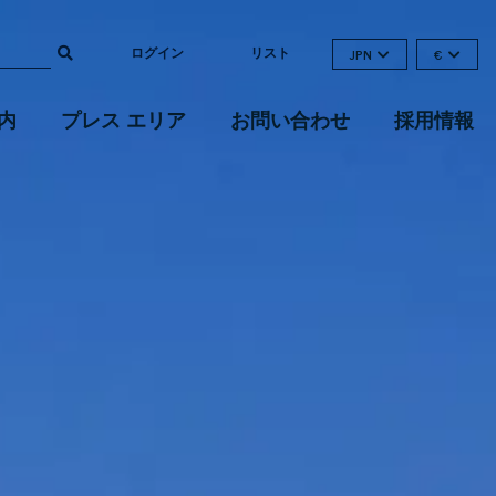
ログイン
リスト
JPN
€
内
プレス エリア
お問い合わせ
採用情報