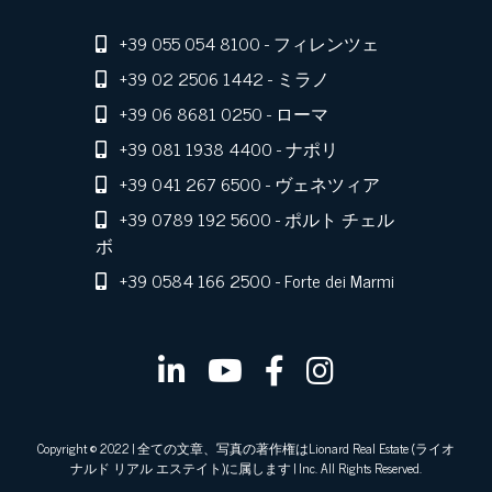
+39 055 054 8100
- フィレンツェ
+39 02 2506 1442
- ミラノ
+39 06 8681 0250
- ローマ
+39 081 1938 4400
- ナポリ
+39 041 267 6500
- ヴェネツィア
+39 0789 192 5600
- ポルト チェル
ボ
+39 0584 166 2500
- Forte dei Marmi
Copyright © 2022 | 全ての文章、写真の著作権はLionard Real Estate (ライオ
ナルド リアル エステイト)に属します | Inc. All Rights Reserved.