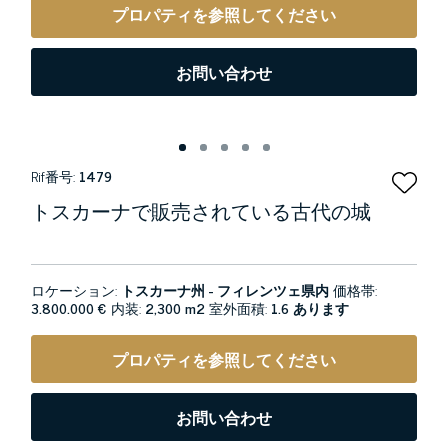
プロパティを参照してください
お問い合わせ
Rif番号:
1479
トスカーナで販売されている古代の城
ロケーション:
トスカーナ州 - フィレンツェ県内
価格帯:
3.800.000 €
内装:
2,300 m2
室外面積:
1.6 あります
プロパティを参照してください
お問い合わせ