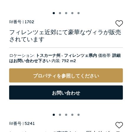
Rif番号 |
1702
フィレンツェ近郊にて豪華なヴィラが販売
されています
ロケーション:
トスカーナ州 - フィレンツェ県内
価格帯:
詳細
はお問い合わせ下さい
内装:
792 m2
プロパティを参照してください
お問い合わせ
Rif番号 |
5241