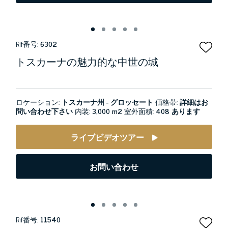
Rif番号:
6302
トスカーナの魅力的な中世の城
ロケーション:
トスカーナ州 - グロッセート
価格帯:
詳細はお
問い合わせ下さい
内装:
3,000 m2
室外面積:
408 あります
ライブビデオツアー
お問い合わせ
Rif番号:
11540