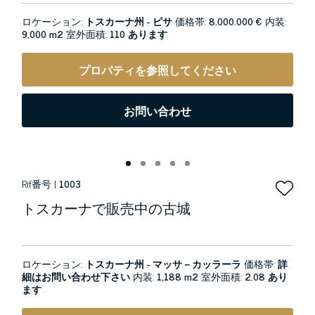
ロケーション:
トスカーナ州 - ピサ
価格帯:
8.000.000 €
内装:
9,000 m2
室外面積:
110 あります
プロパティを参照してください
お問い合わせ
Rif番号 |
1003
トスカーナで販売中の古城
ロケーション:
トスカーナ州 - マッサ－カッラーラ
価格帯:
詳
細はお問い合わせ下さい
内装:
1,188 m2
室外面積:
2.08 あり
ます