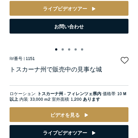
ライブビデオツアー
お問い合わせ
Rif番号 |
1151
トスカーナ州で販売中の見事な城
ロケーション:
トスカーナ州 - フィレンツェ県内
価格帯:
10 M
以上
内装:
33,000 m2
室外面積:
1,200 あります
ビデオを見る
ライブビデオツアー