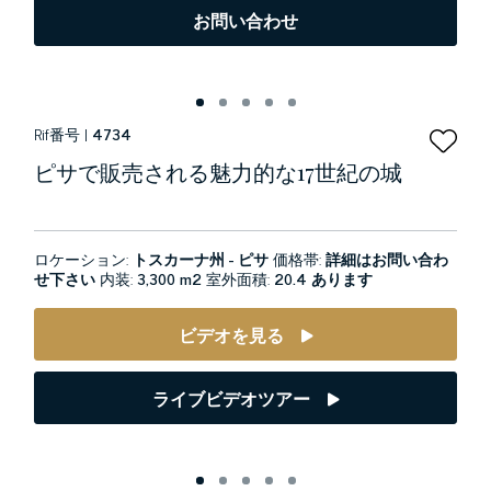
お問い合わせ
Rif番号 |
4734
ピサで販売される魅力的な17世紀の城
ロケーション:
トスカーナ州 - ピサ
価格帯:
詳細はお問い合わ
せ下さい
内装:
3,300 m2
室外面積:
20.4 あります
ビデオを見る
ライブビデオツアー