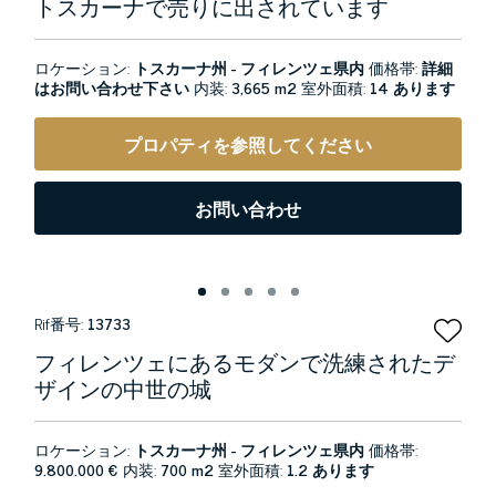
トスカーナで売りに出されています
ロケーション:
トスカーナ州 - フィレンツェ県内
価格帯:
詳細
はお問い合わせ下さい
内装:
3,665 m2
室外面積:
14 あります
プロパティを参照してください
お問い合わせ
Rif番号:
13733
フィレンツェにあるモダンで洗練されたデ
ザインの中世の城
ロケーション:
トスカーナ州 - フィレンツェ県内
価格帯:
9.800.000 €
内装:
700 m2
室外面積:
1.2 あります