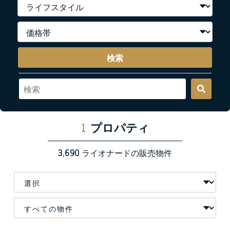
検索
1
プロパティ
3,690
ライオナードの販売物件