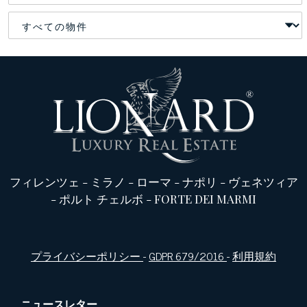
フィレンツェ
-
ミラノ
-
ローマ
-
ナポリ
-
ヴェネツィア
-
ポルト チェルボ
-
FORTE DEI MARMI
プライバシーポリシー
-
GDPR 679/2016
-
利用規約
ニュースレター