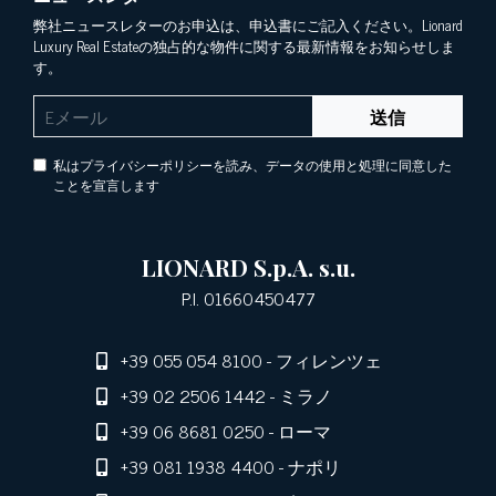
弊社ニュースレターのお申込は、申込書にご記入ください。Lionard
Luxury Real Estateの独占的な物件に関する最新情報をお知らせしま
す。
送信
私はプライバシーポリシーを読み、データの使用と処理に同意した
ことを宣言します
LIONARD S.p.A. s.u.
P.I. 01660450477
+39 055 054 8100
- フィレンツェ
+39 02 2506 1442
- ミラノ
+39 06 8681 0250
- ローマ
+39 081 1938 4400
- ナポリ