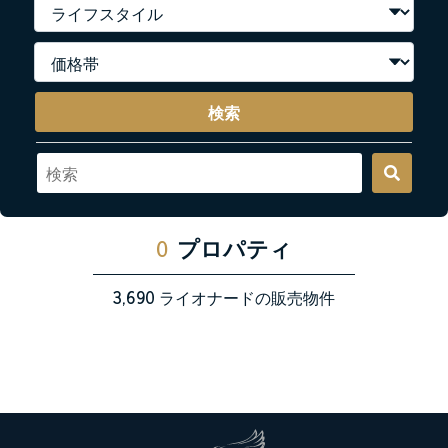
検索
0
プロパティ
3,690
ライオナードの販売物件