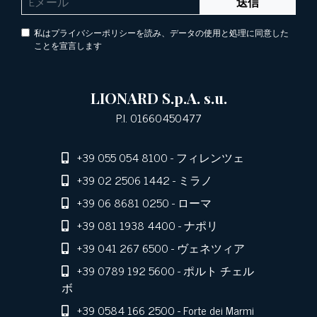
送信
私はプライバシーポリシーを読み、データの使用と処理に同意した
ことを宣言します
LIONARD S.p.A. s.u.
P.I. 01660450477
+39 055 054 8100
- フィレンツェ
+39 02 2506 1442
- ミラノ
+39 06 8681 0250
- ローマ
+39 081 1938 4400
- ナポリ
+39 041 267 6500
- ヴェネツィア
+39 0789 192 5600
- ポルト チェル
ボ
+39 0584 166 2500
- Forte dei Marmi