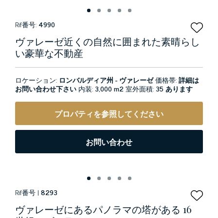
Rif番号:
4990
ヴァレーゼ近くの自然に囲まれた素晴らし
い豪華な不動産
ロケーション:
ロンバルディア州 - ヴァレーゼ
価格帯:
詳細は
お問い合わせ下さい
内装:
3,000 m2
室外面積:
35 あります
プロパティを参照してください
お問い合わせ
Rif番号 |
8293
ヴァレーゼにあるパノラマの塔がある 16