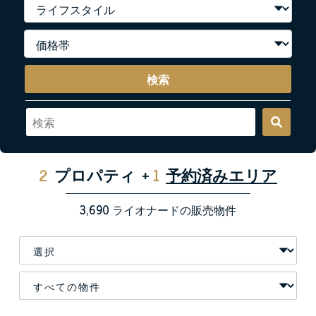
検索
2
プロパティ
+
1
予約済みエリア
3,690
ライオナードの販売物件