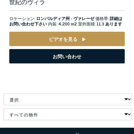
世紀のヴィラ
ロケーション:
ロンバルディア州 - ヴァレーゼ
価格帯:
詳細は
お問い合わせ下さい
内装:
4,200 m2
室外面積:
11.3 あります
ビデオを見る
お問い合わせ