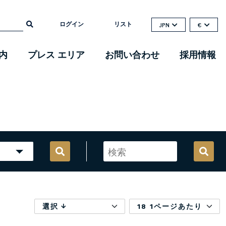
ログイン
リスト
JPN
€
内
プレス エリア
お問い合わせ
採用情報
選択
18 1ページあたり