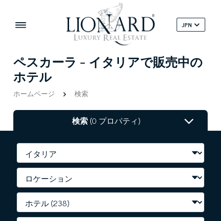
JPN
ペスカーラ - イタリアで販売中の
ホテル
ホームページ
検索
検索
(0 プロパティ)