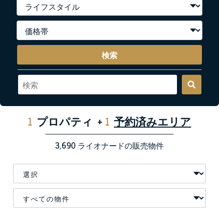
検索
1
プロパティ
+
1
予約済みエリア
3,690
ライオナードの販売物件