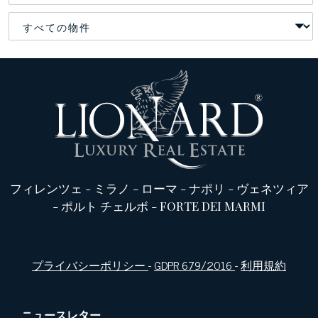
フィレンツェ
-
ミラノ
-
ローマ
-
ナポリ
-
ヴェネツィア
-
ポルト チェルボ
-
FORTE DEI MARMI
プライバシーポリシー
-
GDPR 679/2016
-
利用規約
ニュースレター