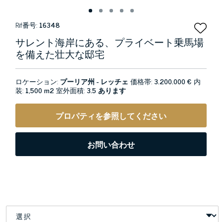
Rif番号:
16348
サレント海岸にある、プライベート乗馬場
を備えた壮大な邸宅
ロケーション:
プーリア州 - レッチェ
価格帯:
3.200.000 €
内
装:
1,500 m2
室外面積:
3.5 あります
プロパティを参照してください
お問い合わせ