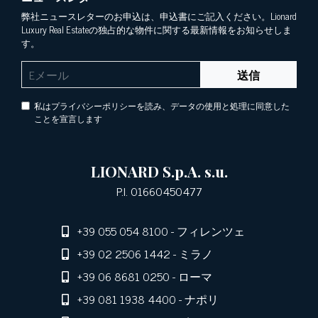
弊社ニュースレターのお申込は、申込書にご記入ください。Lionard
Luxury Real Estateの独占的な物件に関する最新情報をお知らせしま
す。
送信
私はプライバシーポリシーを読み、データの使用と処理に同意した
ことを宣言します
LIONARD S.p.A. s.u.
P.I. 01660450477
+39 055 054 8100
- フィレンツェ
+39 02 2506 1442
- ミラノ
+39 06 8681 0250
- ローマ
+39 081 1938 4400
- ナポリ