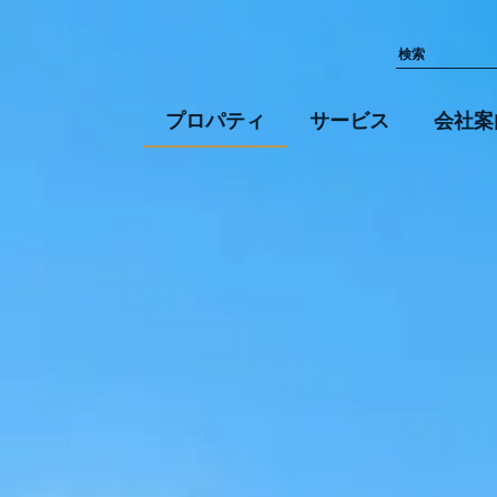
プロパティ
サービス
会社案