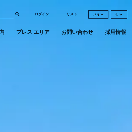
ログイン
リスト
JPN
€
内
プレス エリア
お問い合わせ
採用情報