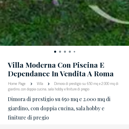
Villa Moderna Con Piscina E
Dependance In Vendita A Roma
Home Page
Villa
Dimora di prestigio su 650 mq e 2.000 mq di
giardino, con doppia cucina, sala hobby e finiture di pregio
Dimora di prestigio su 650 mq e 2.000 mq di
giardino, con doppia cucina, sala hobby e
finiture di pregio