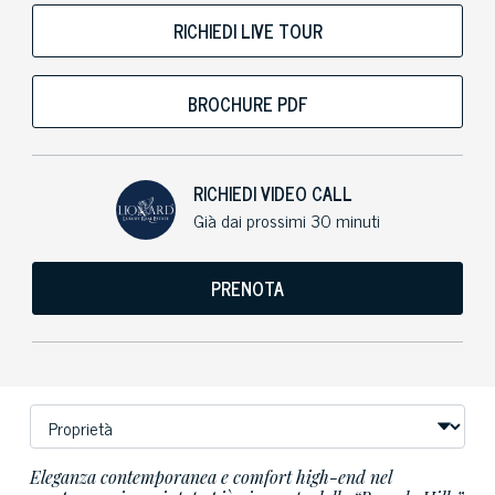
RICHIEDI LIVE TOUR
BROCHURE PDF
RICHIEDI VIDEO CALL
Già dai prossimi 30 minuti
PRENOTA
Eleganza contemporanea e comfort high-end nel