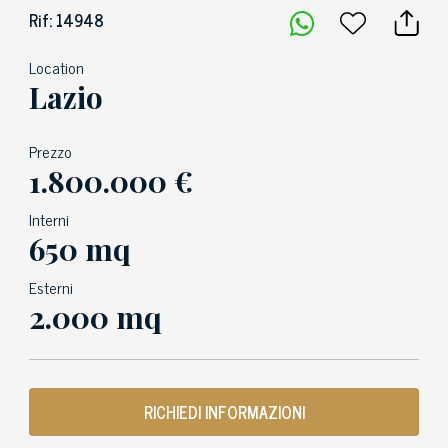
Rif: 14948
Location
Lazio
Prezzo
1.800.000 €
Interni
650 mq
Esterni
2.000 mq
RICHIEDI INFORMAZIONI