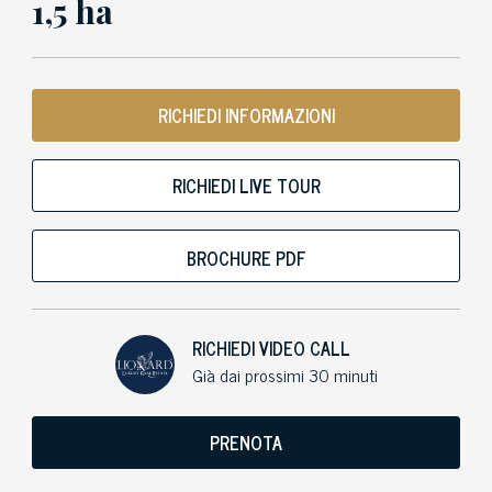
1,5 ha
RICHIEDI INFORMAZIONI
RICHIEDI LIVE TOUR
BROCHURE PDF
RICHIEDI VIDEO CALL
Già dai prossimi 30 minuti
PRENOTA