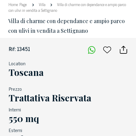
Home Page
Villa
Villa di charme con dependance e ampio parco
con ulivi in vendita a Settignano
Villa di charme con dependance e ampio parco
con ulivi in vendita a Settignano
Rif: 13451
Location
Toscana
Prezzo
Trattativa Riservata
Interni
550 mq
Esterni