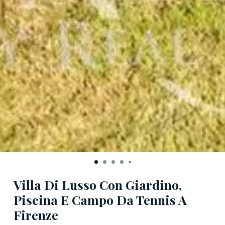
Villa Di Lusso Con Giardino,
Piscina E Campo Da Tennis A
Firenze