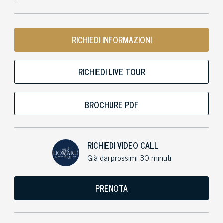
RICHIEDI INFORMAZIONI
RICHIEDI LIVE TOUR
BROCHURE PDF
RICHIEDI VIDEO CALL
Già dai prossimi 30 minuti
PRENOTA