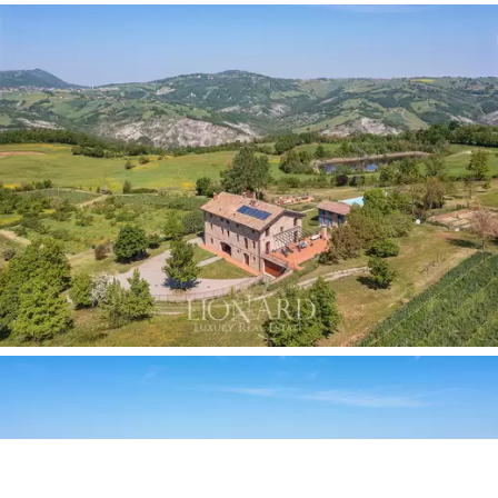
perfetto tra bellezze naturali, tradizioni
enogastronomiche e patrimonio culturale italiano.