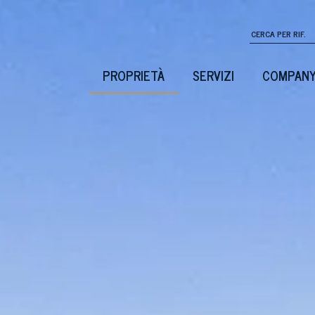
PROPRIETÀ
SERVIZI
COMPAN