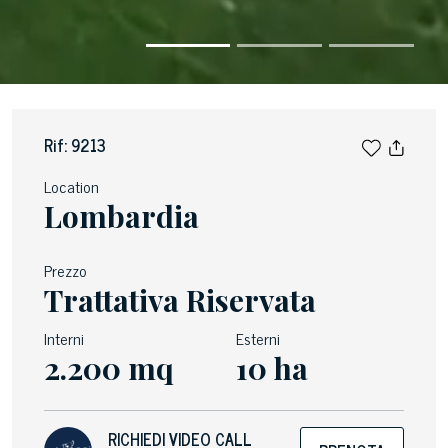
Rif: 9213
Location
Lombardia
Prezzo
Trattativa Riservata
Interni
Esterni
2.200 mq
10 ha
RICHIEDI VIDEO CALL