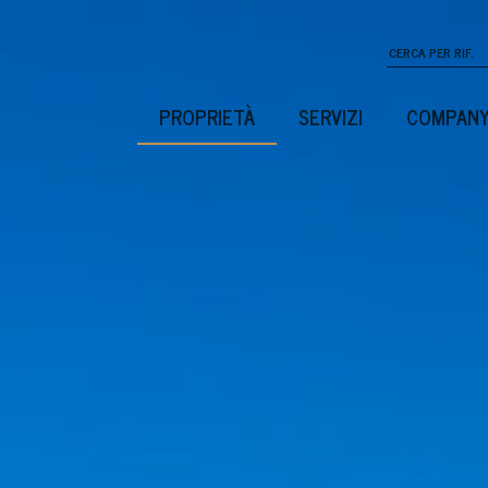
PROPRIETÀ
SERVIZI
COMPAN