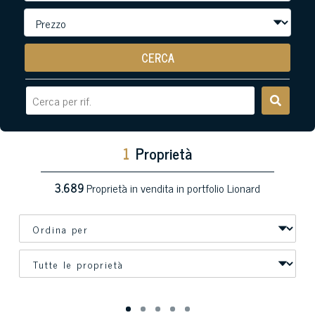
CERCA
1
Proprietà
3.689
Proprietà in vendita in portfolio Lionard