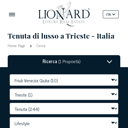
ITA
Tenuta di lusso a Trieste - Italia
Home Page
Cerca
Ricerca
(1 Proprietà)