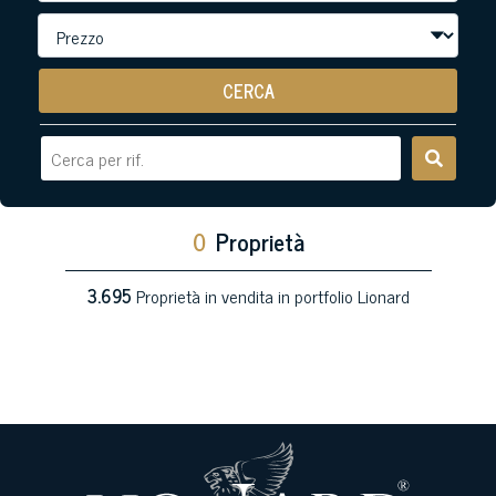
CERCA
0
Proprietà
3.695
Proprietà in vendita in portfolio Lionard