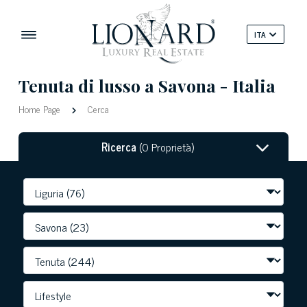
ITA
Tenuta di lusso a Savona - Italia
Home Page
Cerca
Ricerca
(0 Proprietà)