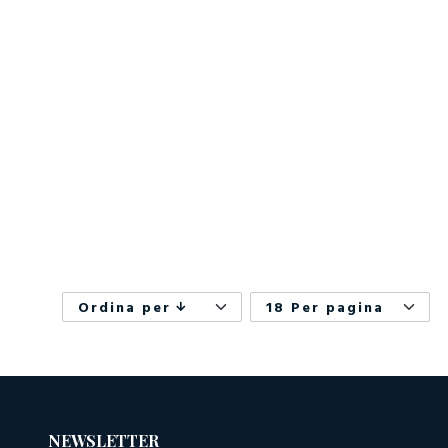
Ordina per
18 Per pagina
NEWSLETTER