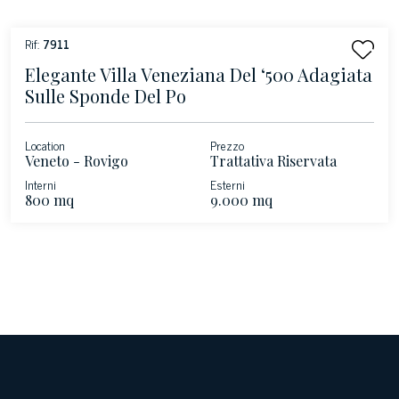
Rif:
7911
Elegante Villa Veneziana Del ‘500 Adagiata
Sulle Sponde Del Po
Location
Prezzo
Veneto - Rovigo
Trattativa Riservata
Interni
Esterni
800 mq
9.000 mq