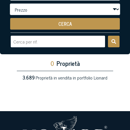
CERCA
0
Proprietà
3.689
Proprietà in vendita in portfolio Lionard