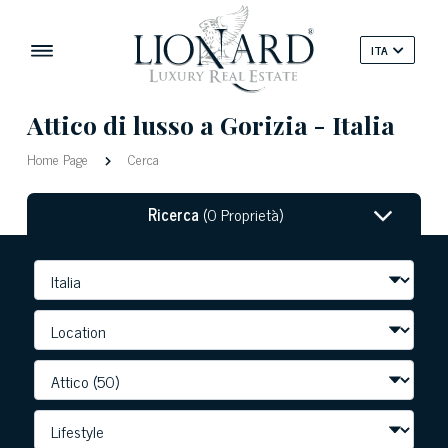
ITA
Attico di lusso a Gorizia - Italia
Home Page
Cerca
Ricerca
(0 Proprietà)